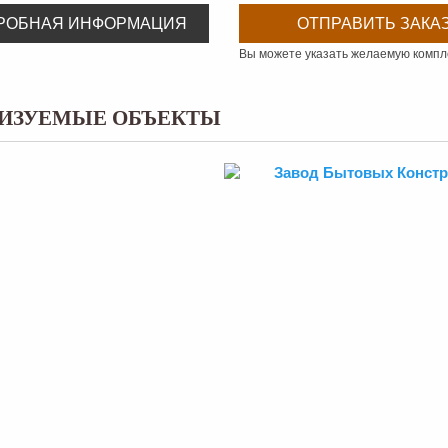
РОБНАЯ ИНФОРМАЦИЯ
ОТПРАВИТЬ ЗАКА
Вы можете указать желаемую комп
ИЗУЕМЫЕ ОБЪЕКТЫ