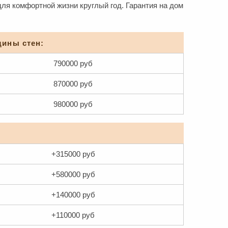
ля комфортной жизни круглый год. Гарантия на дом
щины стен:
790000 руб
870000 руб
980000 руб
+315000 руб
+580000 руб
+140000 руб
+110000 руб