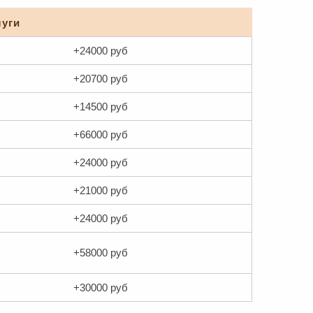
уги
+24000 руб
+20700 руб
+14500 руб
+66000 руб
+24000 руб
+21000 руб
+24000 руб
+58000 руб
+30000 руб