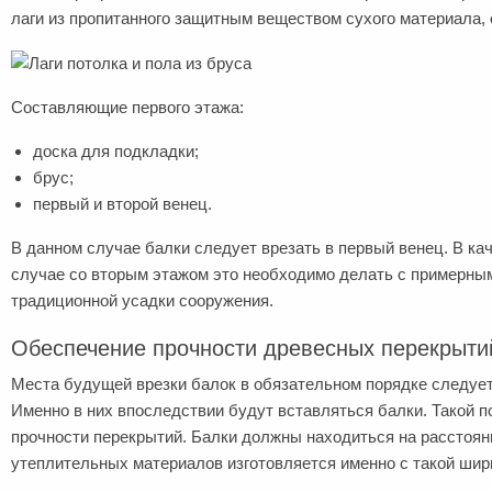
лаги из пропитанного защитным веществом сухого материала, 
Составляющие первого этажа:
доска для подкладки;
брус;
первый и второй венец.
В данном случае балки следует врезать в первый венец. В к
случае со вторым этажом это необходимо делать с примерным 
традиционной усадки сооружения.
Обеспечение прочности древесных перекрыти
Места будущей врезки балок в обязательном порядке следует
Именно в них впоследствии будут вставляться балки. Такой 
прочности перекрытий. Балки должны находиться на расстоя
утеплительных материалов изготовляется именно с такой шир