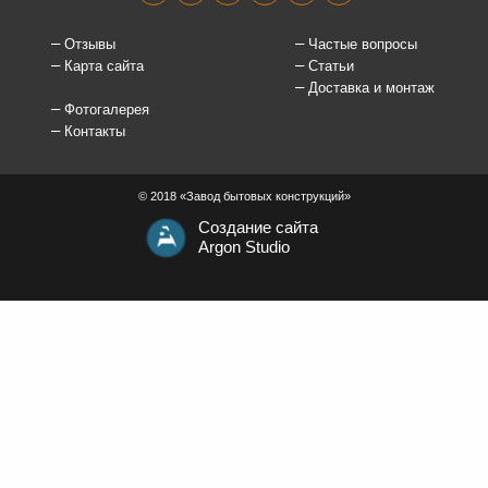
Отзывы
Частые вопросы
Карта сайта
Статьи
Доставка и монтаж
Фотогалерея
Контакты
© 2018 «Завод бытовых конструкций»
Создание сайта
Argon Studio