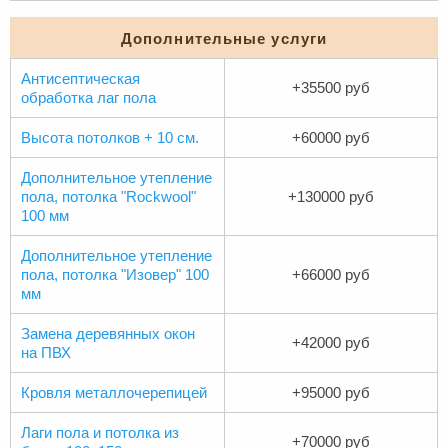
Дополнительные услуги
Антисептическая
+35500 руб
обработка лаг пола
Высота потолков + 10 см.
+60000 руб
Дополнительное утепление
пола, потолка "Rockwool"
+130000 руб
100 мм
Дополнительное утепление
пола, потолка "Изовер" 100
+66000 руб
мм
Замена деревянных окон
+42000 руб
на ПВХ
Кровля металлочерепицей
+95000 руб
Лаги пола и потолка из
+70000 руб