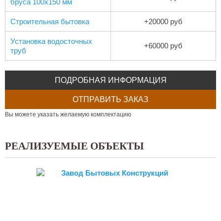
бруса 100х150 мм
Строительная бытовка
+20000 руб
Установка водосточных
+60000 руб
труб
ПОДРОБНАЯ ИНФОРМАЦИЯ
ОТПРАВИТЬ ЗАКАЗ
Вы можете указать желаемую комплектацию
РЕАЛИЗУЕМЫЕ ОБЪЕКТЫ