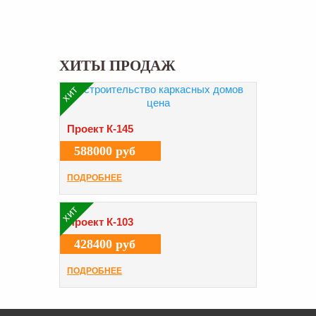
ХИТЫ ПРОДАЖ
хит
Проект К-145
588000 руб
ПОДРОБНЕЕ
хит
Проект К-103
428400 руб
ПОДРОБНЕЕ